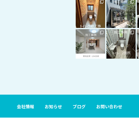
会社情報
お知らせ
ブログ
お問い合わせ