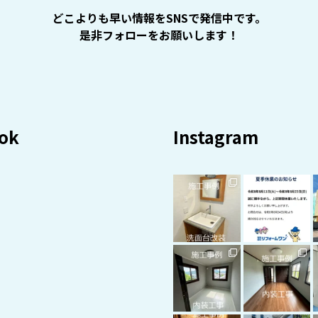
どこよりも早い情報をSNSで発信中です。
是非フォローをお願いします！
ok
Instagram