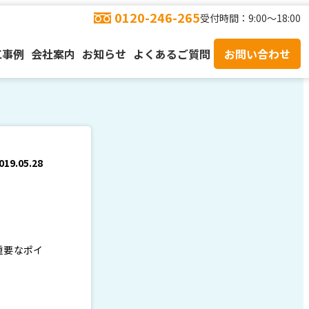
0120-246-265
受付時間：9:00～18:00
工事例
会社案内
お知らせ
よくあるご質問
お問い合わせ
019.05.28
重要なポイ