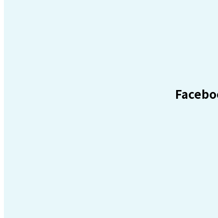
Facebo