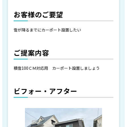
お客様のご要望
雪が降るまでにカーポート設置したい
ご提案内容
積雪100ＣＭ対応用 カーポート設置しましょう
ビフォー・アフター