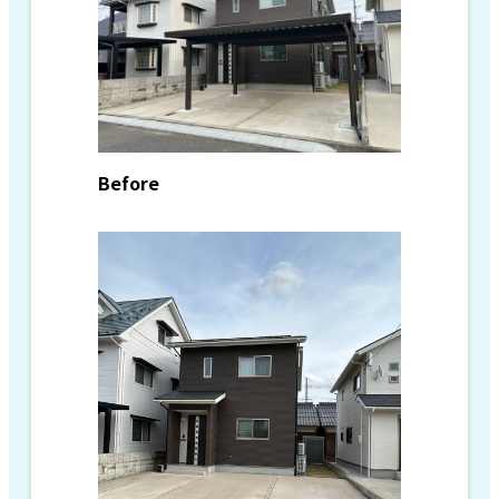
Before