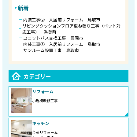
新着
内装工事② 入居前リフォーム 鳥取市
リビングクッションフロア重ね張り工事（ペット対
応工事） 香美町
ユニットバス交換工事 豊岡市
内装工事① 入居前リフォーム 鳥取市
サンルーム設置工事 鳥取市
カテゴリー
リフォーム
小規模改修工事
キッチン
台所リフォーム