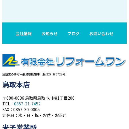
会社情報
お知らせ
ブログ
お問い合わせ
建設業の許可一般鳥取県知事（般-22）第6728号
鳥取本店
〒680-0036 鳥取県鳥取市川端1丁目206
TEL：
0857-21-7452
FAX：0857-30-0005
定休日：水・日・祝・お盆・お正月
米子営業所