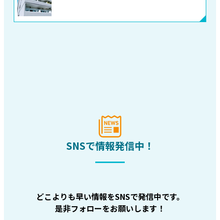
SNSで情報発信中！
どこよりも早い情報をSNSで発信中です。
是非フォローをお願いします！