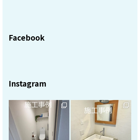
Facebook
Instagram