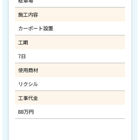
駐車場
施工内容
カーポート設置
工期
7日
使用商材
リクシル
工事代金
88万円