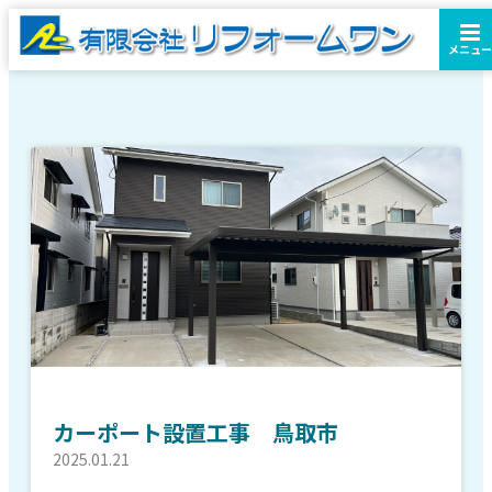
メニュー
カーポート設置工事 鳥取市
2025.01.21