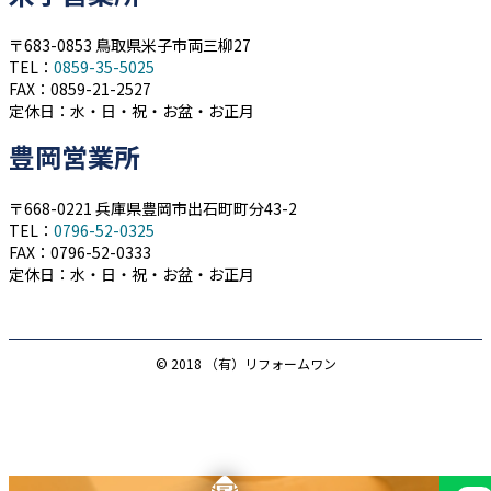
〒683-0853 鳥取県米子市両三柳27
TEL：
0859-35-5025
FAX：0859-21-2527
定休日：水・日・祝・お盆・お正月
豊岡営業所
〒668-0221 兵庫県豊岡市出石町町分43-2
TEL：
0796-52-0325
FAX：0796-52-0333
定休日：水・日・祝・お盆・お正月
© 2018 （有）リフォームワン