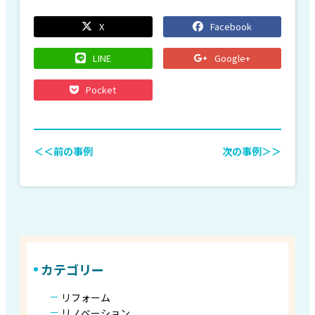
X
Facebook
LINE
Google+
Pocket
＜＜前の事例
次の事例＞＞
カテゴリー
リフォーム
リノベーション