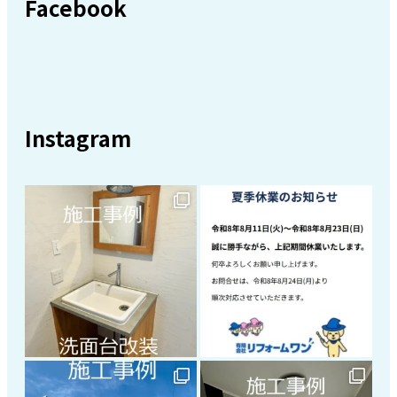
Facebook
Instagram