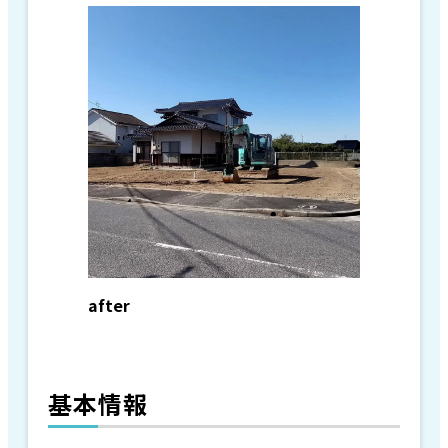
after
基本情報