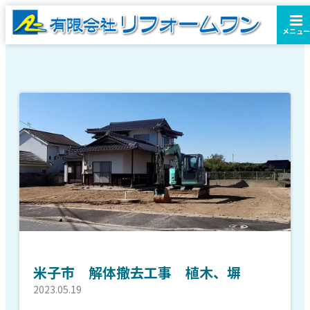
メニュー
米子市 解体撤去工事 植木、塀
2023.05.19