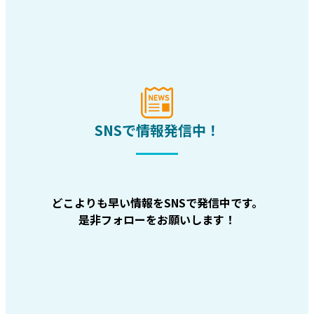
SNSで情報発信中！
どこよりも早い情報をSNSで発信中です。
是非フォローをお願いします！