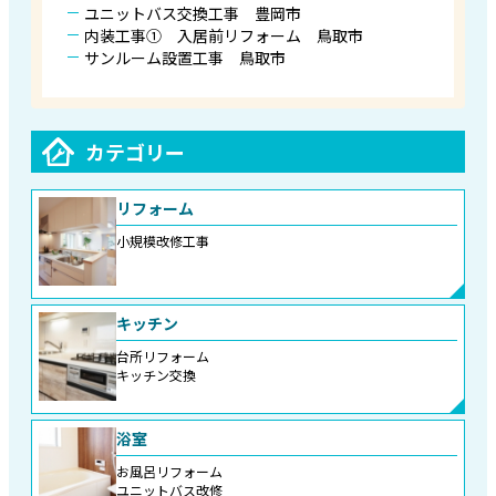
ユニットバス交換工事 豊岡市
内装工事① 入居前リフォーム 鳥取市
サンルーム設置工事 鳥取市
カテゴリー
リフォーム
小規模改修工事
キッチン
台所リフォーム
キッチン交換
浴室
お風呂リフォーム
ユニットバス改修