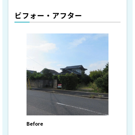
ビフォー・アフター
Before