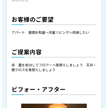
お客様のご要望
アパート 居間を和室～洋室リビングへ改装したい
ご提案内容
床 畳を処分してフロアーへ張替えしましょう 天井・
壁クロスを張替えしましょう
ビフォー・アフター