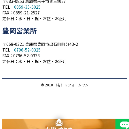
〒683-0853 鳥取県米子市両三柳27
TEL：
0859-35-5025
FAX：0859-21-2527
定休日：水・日・祝・お盆・お正月
豊岡営業所
〒668-0221 兵庫県豊岡市出石町町分43-2
TEL：
0796-52-0325
FAX：0796-52-0333
定休日：水・日・祝・お盆・お正月
© 2018 （有）リフォームワン
お問い合わせ