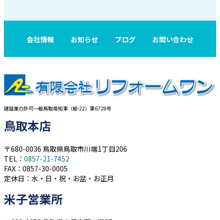
会社情報
お知らせ
ブログ
お問い合わせ
建設業の許可一般鳥取県知事（般-22）第6728号
鳥取本店
〒680-0036 鳥取県鳥取市川端1丁目206
TEL：
0857-21-7452
FAX：0857-30-0005
定休日：水・日・祝・お盆・お正月
米子営業所