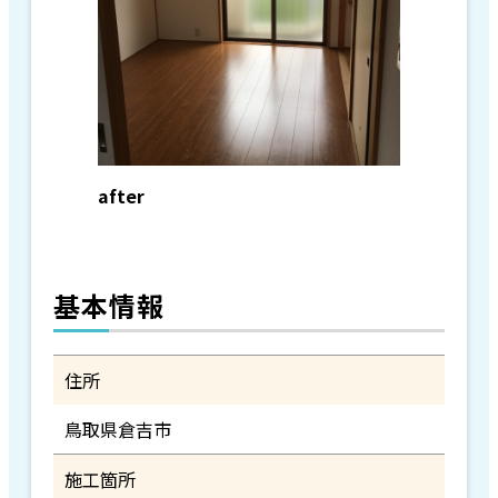
after
基本情報
住所
鳥取県倉吉市
施工箇所