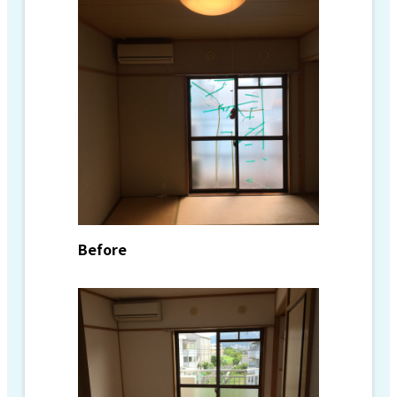
Before