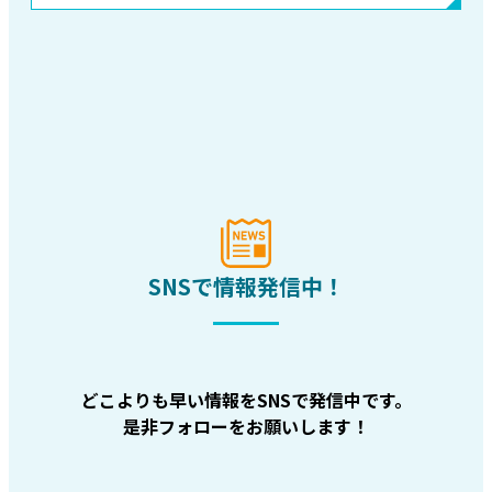
SNSで情報発信中！
どこよりも早い情報をSNSで発信中です。
是非フォローをお願いします！