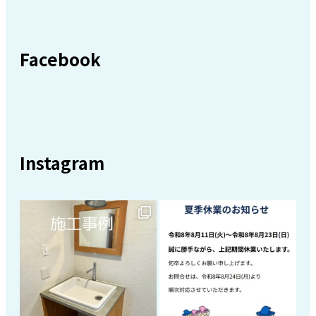
Facebook
Instagram