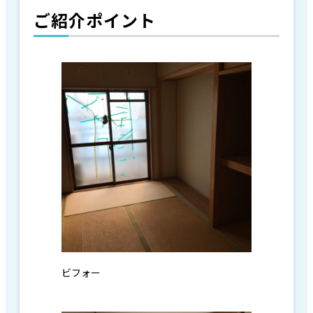
ご紹介ポイント
ビフォー