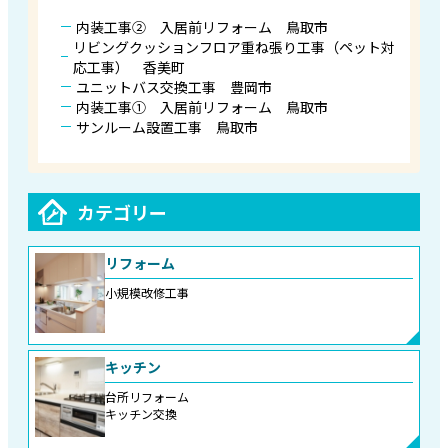
内装工事② 入居前リフォーム 鳥取市
リビングクッションフロア重ね張り工事（ペット対
応工事） 香美町
ユニットバス交換工事 豊岡市
内装工事① 入居前リフォーム 鳥取市
サンルーム設置工事 鳥取市
カテゴリー
リフォーム
小規模改修工事
キッチン
台所リフォーム
キッチン交換