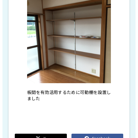
板間を有効活用するために可動棚を設置し
ました