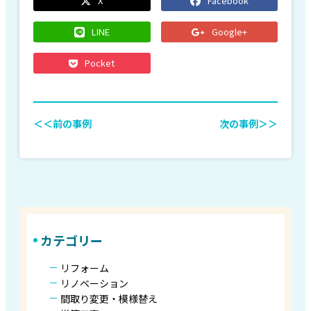
X
Facebook
LINE
Google+
Pocket
＜＜前の事例
次の事例＞＞
カテゴリー
リフォーム
リノベーション
間取り変更・模様替え