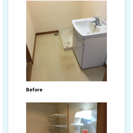
Before