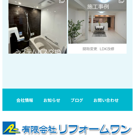
会社情報
お知らせ
ブログ
お問い合わせ