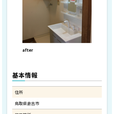
after
基本情報
住所
鳥取県倉吉市