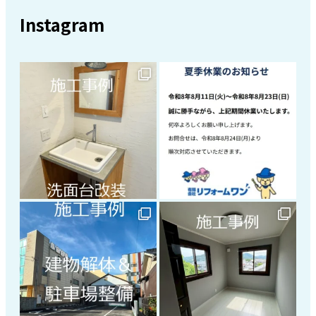
Instagram