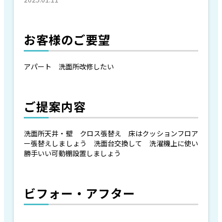
お客様のご要望
アパート 洗面所改修したい
ご提案内容
洗面所天井・壁 クロス張替え 床はクッションフロア
ー張替えしましょう 洗面台交換して 洗濯機上に使い
勝手いい可動棚設置しましょう
ビフォー・アフター