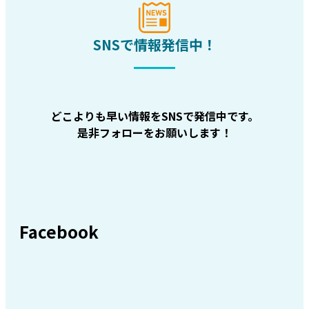
SNSで情報発信中！
どこよりも早い情報をSNSで発信中です。
是非フォローをお願いします！
Facebook