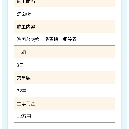
施工箇所
洗面所
施工内容
洗面台交換 洗濯機上棚設置
工期
3日
築年数
22年
工事代金
12万円