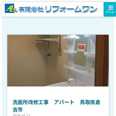
メニュー
洗面所改修工事 アパート 鳥取県倉
吉市
2025.01.11