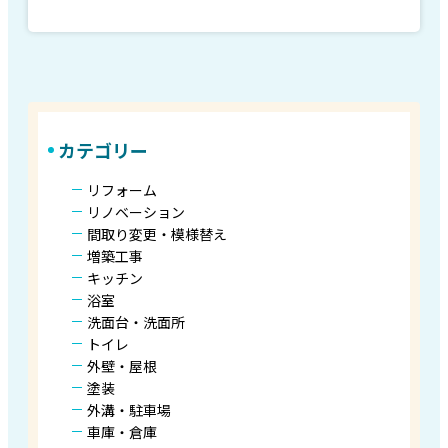
カテゴリー
リフォーム
リノベーション
間取り変更・模様替え
増築工事
キッチン
浴室
洗面台・洗面所
トイレ
外壁・屋根
塗装
外溝・駐車場
車庫・倉庫