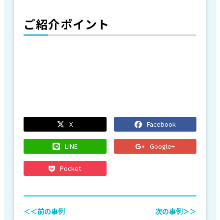
ご紹介ポイント
X
Facebook
LINE
Google+
Pocket
＜＜前の事例
次の事例＞＞